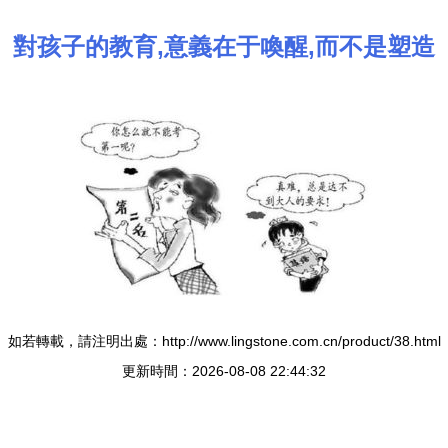
對孩子的教育,意義在于喚醒,而不是塑造
如若轉載，請注明出處：http://www.lingstone.com.cn/product/38.html
更新時間：2026-08-08 22:44:32